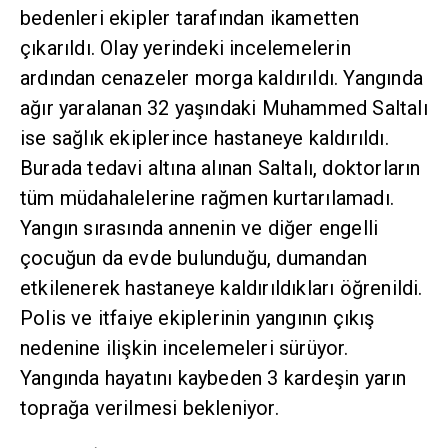
bedenleri ekipler tarafından ikametten
çıkarıldı. Olay yerindeki incelemelerin
ardından cenazeler morga kaldırıldı. Yangında
ağır yaralanan 32 yaşındaki Muhammed Saltalı
ise sağlık ekiplerince hastaneye kaldırıldı.
Burada tedavi altına alınan Saltalı, doktorların
tüm müdahalelerine rağmen kurtarılamadı.
Yangın sırasında annenin ve diğer engelli
çocuğun da evde bulunduğu, dumandan
etkilenerek hastaneye kaldırıldıkları öğrenildi.
Polis ve itfaiye ekiplerinin yangının çıkış
nedenine ilişkin incelemeleri sürüyor.
Yangında hayatını kaybeden 3 kardeşin yarın
toprağa verilmesi bekleniyor.