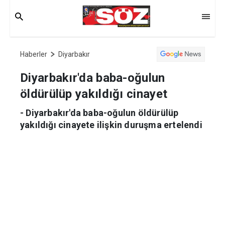
Haberler
Diyarbakır
Diyarbakır'da baba-oğulun
öldürülüp yakıldığı cinayet
- Diyarbakır'da baba-oğulun öldürülüp
yakıldığı cinayete ilişkin duruşma ertelendi