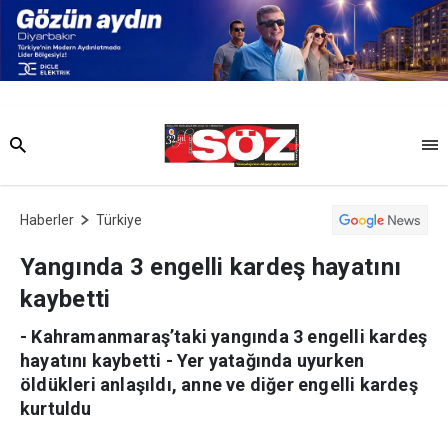
Haberler
Türkiye
Yangında 3 engelli kardeş hayatını
kaybetti
- Kahramanmaraş’taki yangında 3 engelli kardeş
hayatını kaybetti - Yer yatağında uyurken
öldükleri anlaşıldı, anne ve diğer engelli kardeş
kurtuldu