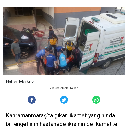
Haber Merkezi
25.06.2026 14:57
Kahramanmaraş’ta çıkan ikamet yangınında
bir engellinin hastanede ikisinin de ikamette