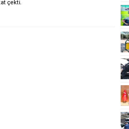
at çekti.