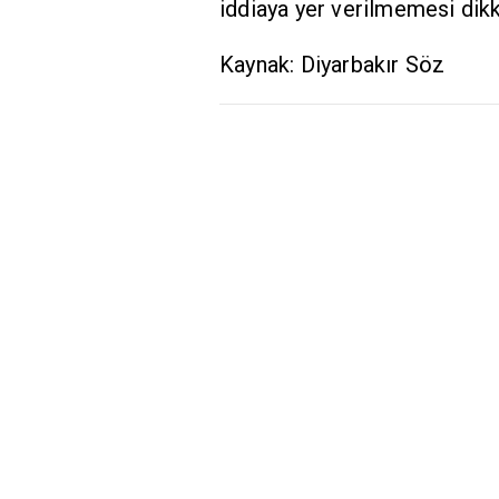
iddiaya yer verilmemesi dikk
Kaynak: Diyarbakır Söz