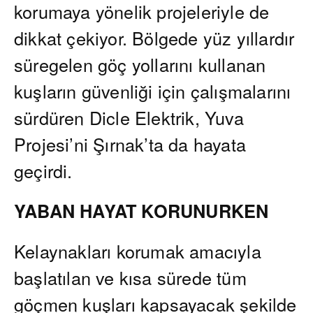
korumaya yönelik projeleriyle de
dikkat çekiyor. Bölgede yüz yıllardır
süregelen göç yollarını kullanan
kuşların güvenliği için çalışmalarını
sürdüren Dicle Elektrik, Yuva
Projesi’ni Şırnak’ta da hayata
geçirdi.
YABAN HAYAT KORUNURKEN
Kelaynakları korumak amacıyla
başlatılan ve kısa sürede tüm
göçmen kuşları kapsayacak şekilde