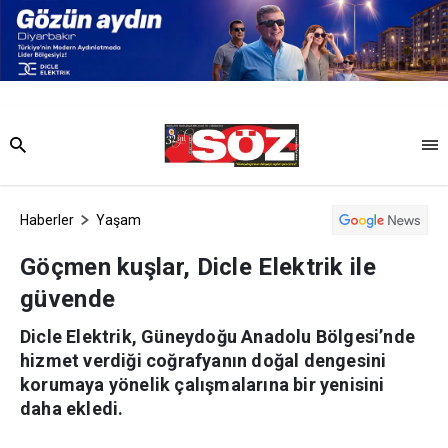
Haberler
Yaşam
Göçmen kuşlar, Dicle Elektrik ile
güvende
Dicle Elektrik, Güneydoğu Anadolu Bölgesi’nde
hizmet verdiği coğrafyanın doğal dengesini
korumaya yönelik çalışmalarına bir yenisini
daha ekledi.