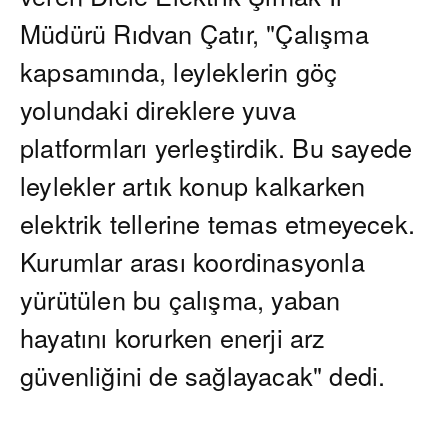
Müdürü Rıdvan Çatır, "Çalışma
kapsamında, leyleklerin göç
yolundaki direklere yuva
platformları yerleştirdik. Bu sayede
leylekler artık konup kalkarken
elektrik tellerine temas etmeyecek.
Kurumlar arası koordinasyonla
yürütülen bu çalışma, yaban
hayatını korurken enerji arz
güvenliğini de sağlayacak" dedi.