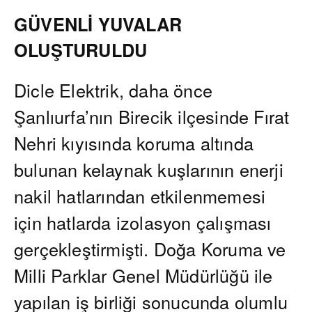
GÜVENLİ YUVALAR
OLUŞTURULDU
Dicle Elektrik, daha önce
Şanlıurfa’nın Birecik ilçesinde Fırat
Nehri kıyısında koruma altında
bulunan kelaynak kuşlarının enerji
nakil hatlarından etkilenmemesi
için hatlarda izolasyon çalışması
gerçekleştirmişti. Doğa Koruma ve
Milli Parklar Genel Müdürlüğü ile
yapılan iş birliği sonucunda olumlu