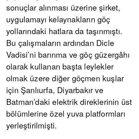
sonuçlar alınması üzerine şirket,
uygulamayı kelaynakların göç
yollarındaki hatlara da taşınmıştı.
Bu çalışmaların ardından Dicle
Vadisi’ni barınma ve göç güzergâhı
olarak kullanan başta leylekler
olmak üzere diğer göçmen kuşlar
için Şanlıurfa, Diyarbakır ve
Batman’daki elektrik direklerinin üst
bölümlerine özel yuva platformları
yerleştirilmişti.