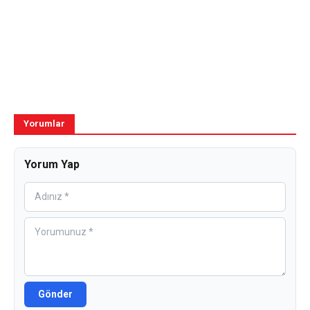
Yorumlar
Yorum Yap
Gönder