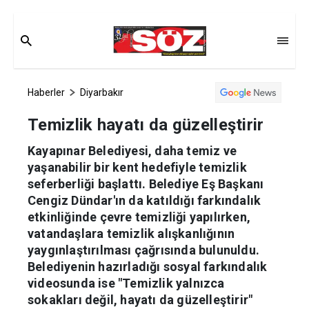
Haberler
Diyarbakır
Temizlik hayatı da güzelleştirir
Kayapınar Belediyesi, daha temiz ve
yaşanabilir bir kent hedefiyle temizlik
seferberliği başlattı. Belediye Eş Başkanı
Cengiz Dündar'ın da katıldığı farkındalık
etkinliğinde çevre temizliği yapılırken,
vatandaşlara temizlik alışkanlığının
yaygınlaştırılması çağrısında bulunuldu.
Belediyenin hazırladığı sosyal farkındalık
videosunda ise "Temizlik yalnızca
sokakları değil, hayatı da güzelleştirir"