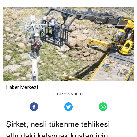
Haber Merkezi
08.07.2026 10:11
Şirket, nesli tükenme tehlikesi
altındaki kelaynak kuşları için