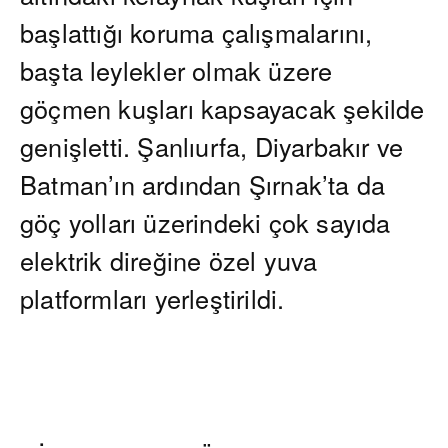
başlattığı koruma çalışmalarını,
başta leylekler olmak üzere
göçmen kuşları kapsayacak şekilde
genişletti. Şanlıurfa, Diyarbakır ve
Batman’ın ardından Şırnak’ta da
göç yolları üzerindeki çok sayıda
elektrik direğine özel yuva
platformları yerleştirildi.