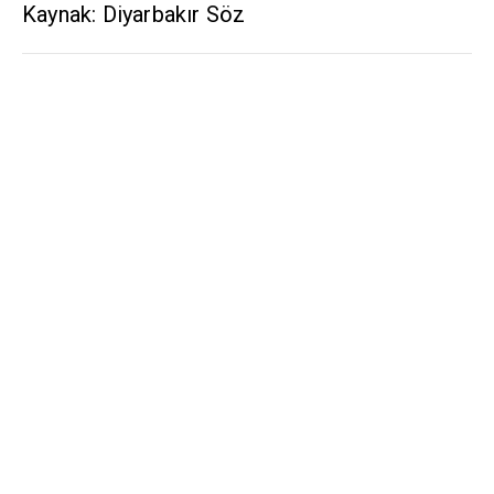
Kaynak: Diyarbakır Söz