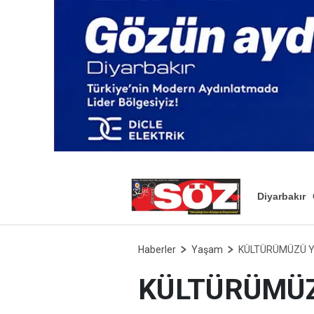
Diyarbakır
Haberler
Yaşam
KÜLTÜRÜMÜZÜ Y
KÜLTÜRÜMÜZ