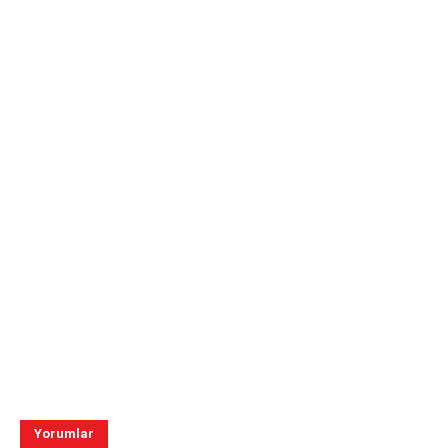
Yorumlar