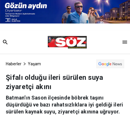
Haberler
Yaşam
Şifalı olduğu ileri sürülen suya
ziyaretçi akını
Batman’ın Sason ilçesinde böbrek taşını
düşürdüğü ve bazı rahatsızlıklara iyi geldiği ileri
sürülen kaynak suyu, ziyaretçi akınına uğruyor.