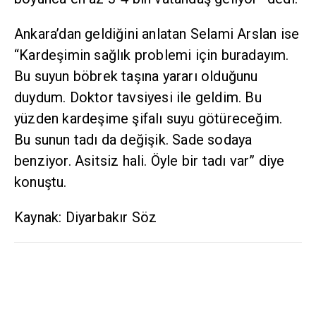
Ankara’dan geldiğini anlatan Selami Arslan ise
“Kardeşimin sağlık problemi için buradayım.
Bu suyun böbrek taşına yararı olduğunu
duydum. Doktor tavsiyesi ile geldim. Bu
yüzden kardeşime şifalı suyu götüreceğim.
Bu sunun tadı da değişik. Sade sodaya
benziyor. Asitsiz hali. Öyle bir tadı var” diye
konuştu.
Kaynak: Diyarbakır Söz