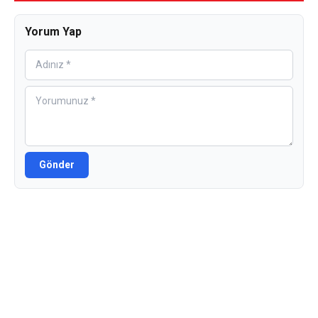
Yorum Yap
Gönder