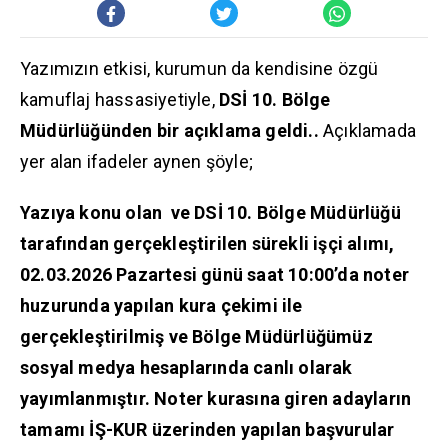
Yazımızın etkisi, kurumun da kendisine özgü
kamuflaj hassasiyetiyle,
DSİ 10. Bölge
Müdürlüğünden bir açıklama geldi..
Açıklamada
yer alan ifadeler aynen şöyle;
Yazıya konu olan ve DSİ 10. Bölge Müdürlüğü
tarafından gerçekleştirilen sürekli işçi alımı,
02.03.2026 Pazartesi günü saat 10:00’da noter
huzurunda yapılan kura çekimi ile
gerçekleştirilmiş ve Bölge Müdürlüğümüz
sosyal medya hesaplarında canlı olarak
yayımlanmıştır. Noter kurasına giren adayların
tamamı İŞ-KUR üzerinden yapılan başvurular