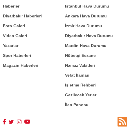
Haberler
İstanbul Hava Durumu
Diyarbakır Haberleri
Ankara Hava Durumu
Foto Galeri
İzmir Hava Durumu
Video Galeri
Diyarbakır Hava Durumu
Yazarlar
Mardin Hava Durumu
Spor Haberleri
Nöbetçi Eczane
Magazin Haberleri
Namaz Vakitleri
Vefat İlanları
İşletme Rehberi
Gezilecek Yerler
İlan Panosu