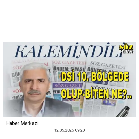
Haber Merkezi
12.05.2026 09:20