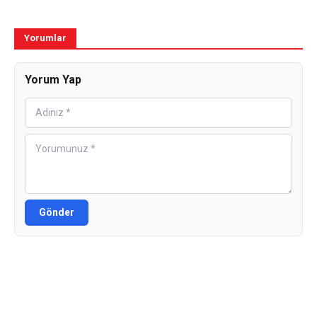
Yorumlar
Yorum Yap
Gönder