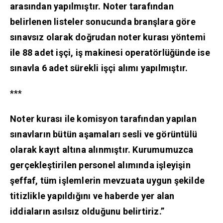
arasından yapılmıştır. Noter tarafından
belirlenen listeler sonucunda branşlara göre
sınavsız olarak doğrudan noter kurası yöntemi
ile 88 adet işçi, iş makinesi operatörlüğünde ise
sınavla 6 adet sürekli işçi alımı yapılmıştır.
***
Noter kurası ile komisyon tarafından yapılan
sınavların bütün aşamaları sesli ve görüntülü
olarak kayıt altına alınmıştır. Kurumumuzca
gerçekleştirilen personel alımında işleyişin
şeffaf, tüm işlemlerin mevzuata uygun şekilde
titizlikle yapıldığını ve haberde yer alan
iddiaların asılsız olduğunu belirtiriz.”