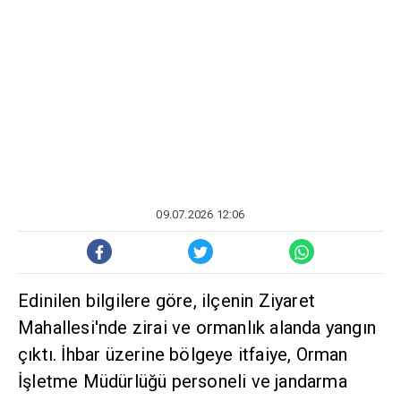
09.07.2026 12:06
Edinilen bilgilere göre, ilçenin Ziyaret
Mahallesi'nde zirai ve ormanlık alanda yangın
çıktı. İhbar üzerine bölgeye itfaiye, Orman
İşletme Müdürlüğü personeli ve jandarma