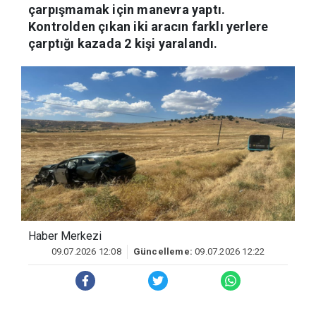
çarpışmamak için manevra yaptı.
Kontrolden çıkan iki aracın farklı yerlere
çarptığı kazada 2 kişi yaralandı.
Haber Merkezi
09.07.2026 12:08
Güncelleme:
09.07.2026 12:22