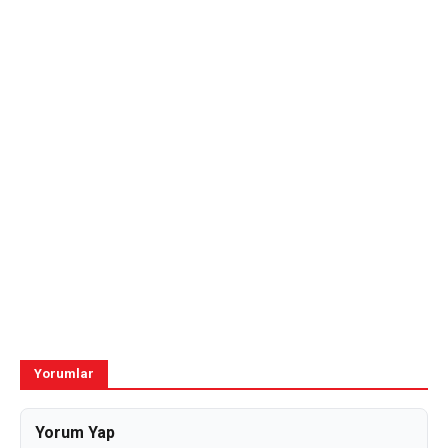
Yorumlar
Yorum Yap