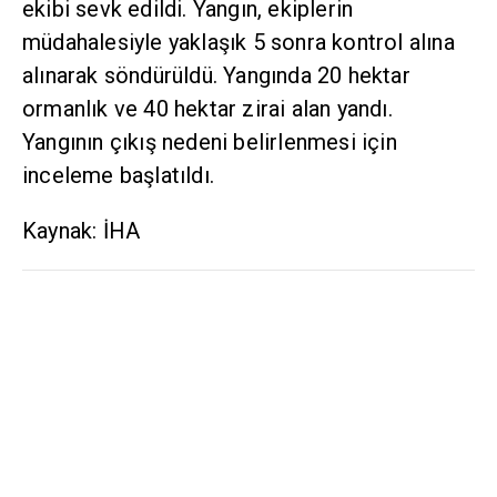
ekibi sevk edildi. Yangın, ekiplerin
müdahalesiyle yaklaşık 5 sonra kontrol alına
alınarak söndürüldü. Yangında 20 hektar
ormanlık ve 40 hektar zirai alan yandı.
Yangının çıkış nedeni belirlenmesi için
inceleme başlatıldı.
Kaynak: İHA