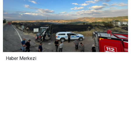
Haber Merkezi