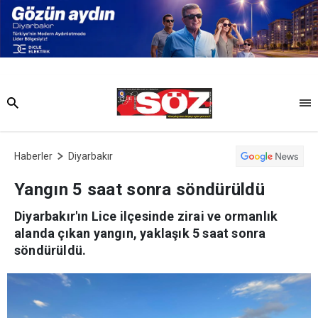
Haberler
Diyarbakır
Yangın 5 saat sonra söndürüldü
Diyarbakır'ın Lice ilçesinde zirai ve ormanlık
alanda çıkan yangın, yaklaşık 5 saat sonra
söndürüldü.