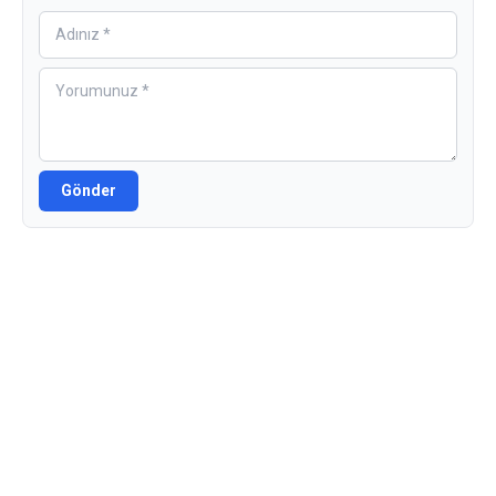
Gönder