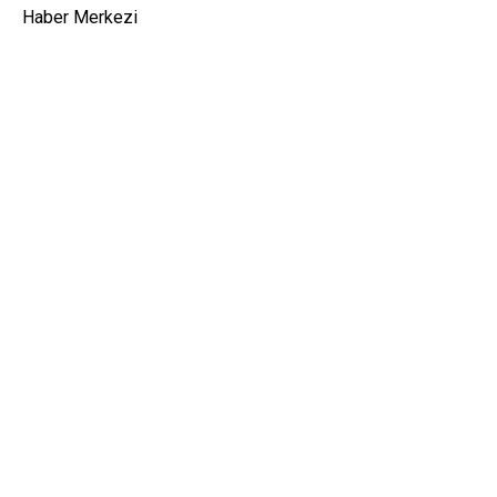
Haber Merkezi