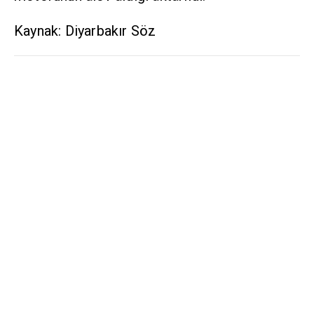
Kaynak: Diyarbakır Söz