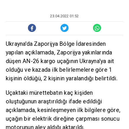
23.04.2022 01:52
Ukrayna'da Zaporijya Bölge İdaresinden
yapılan açıklamada, Zaporijya yakınlarında
düşen AN-26 kargo uçağının Ukrayna'ya ait
olduğu ve kazada ilk belirlemelere göre 1
kişinin öldüğü, 2 kişinin yaralandığı belirtildi.
Uçaktaki mürettebatın kaç kişiden
oluştuğunun araştırıldığı ifade edildiği
açıklamada, kesinleşmeyen ilk bilgilere göre,
uçağın bir elektrik direğine çarpması sonucu
motorunun alev aldığı aktarıldı.