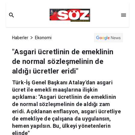
Haberler
Ekonomi
"Asgari ücretlinin de emeklinin
de normal sözleşmelinin de
aldığı ücretler eridi"
Türk-İş Genel Başkanı Atalay'dan asgari
ücret ile emekli maaşlarına ilişkin
açıklama: "Asgari ücretlinin de emeklinin
de normal sözleşmelinin de aldığı zam
eridi. Açıklanan enflasyon, asgari ücretliye
de emekliye de çalışana da uygulansın,
hemen yapılsın. Bu, ülkeyi yönetenlerin
elinde"