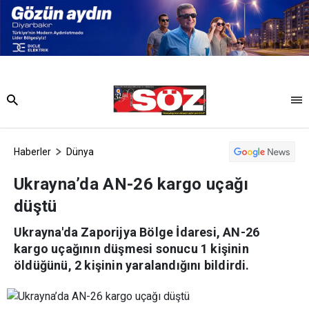
Haberler
Dünya
Ukrayna’da AN-26 kargo uçağı
düştü
Ukrayna'da Zaporijya Bölge İdaresi, AN-26
kargo uçağının düşmesi sonucu 1 kişinin
öldüğünü, 2 kişinin yaralandığını bildirdi.