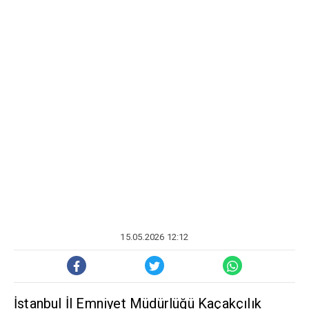
15.05.2026 12:12
İstanbul İl Emniyet Müdürlüğü Kaçakçılık