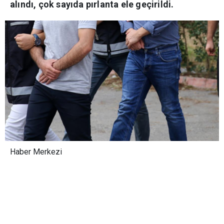
pırlanta ele geçirildi.
Haber Merkezi