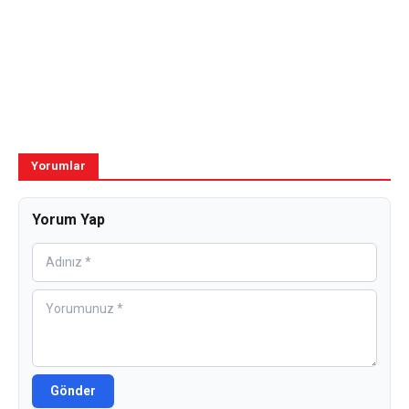
Yorumlar
Yorum Yap
Gönder