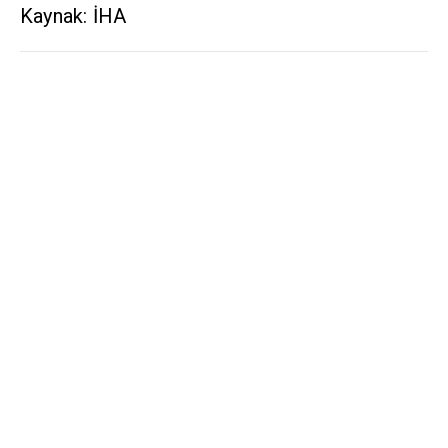
Kaynak: İHA