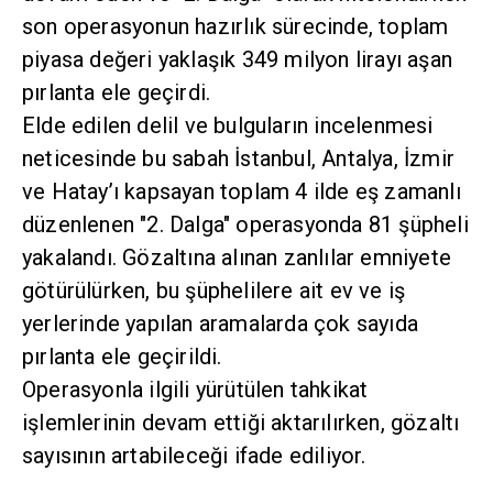
operasyonun hazırlık sürecinde, toplam piyasa
değeri yaklaşık 349 milyon lirayı aşan pırlanta
ele geçirdi.
Elde edilen delil ve bulguların incelenmesi
neticesinde bu sabah İstanbul, Antalya, İzmir ve
Hatay’ı kapsayan toplam 4 ilde eş zamanlı
düzenlenen "2. Dalga" operasyonda 81 şüpheli
yakalandı. Gözaltına alınan zanlılar emniyete
götürülürken, bu şüphelilere ait ev ve iş
yerlerinde yapılan aramalarda çok sayıda
pırlanta ele geçirildi.
Operasyonla ilgili yürütülen tahkikat
işlemlerinin devam ettiği aktarılırken, gözaltı
sayısının artabileceği ifade ediliyor.