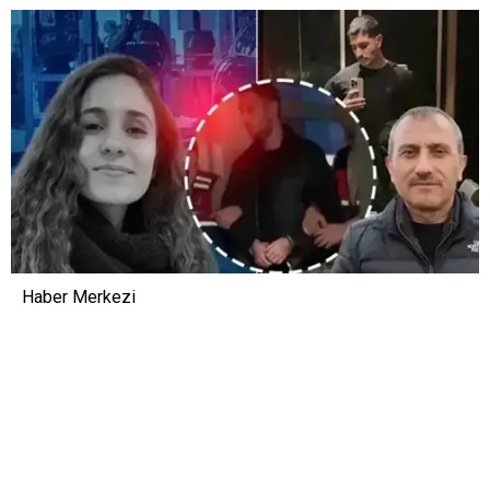
Haber Merkezi