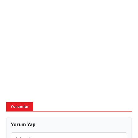
Yorumlar
Yorum Yap