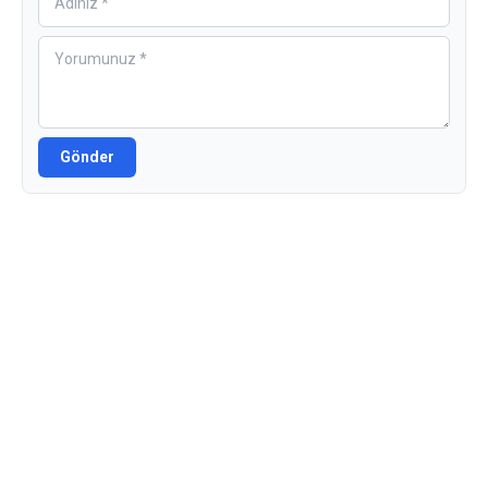
Gönder