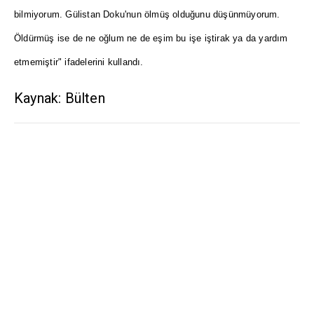
bilmiyorum. Gülistan Doku'nun ölmüş olduğunu düşünmüyorum.
Öldürmüş ise de ne oğlum ne de eşim bu işe iştirak ya da yardım
etmemiştir" ifadelerini kullandı.
Kaynak: Bülten