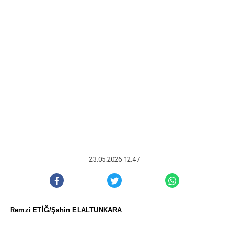
23.05.2026 12:47
Remzi ETİĞ/Şahin ELALTUNKARA