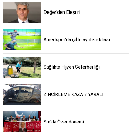
Değer'den Eleştiri
Amedspor’da çifte ayrılık iddiası
Sağlıkta Hijyen Seferberliği
ZİNCİRLEME KAZA 3 YARALI
Sur’da Özer dönemi