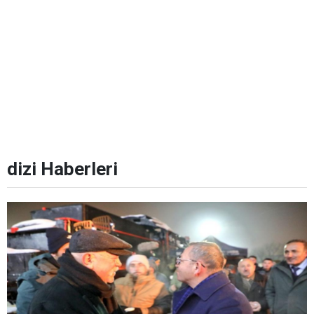
dizi Haberleri