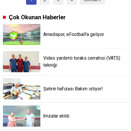
Çok Okunan Haberler
Amedspor, eFootball'a geliyor
Video yardımlı toraks cerrahisi (VATS)
tekniği
Şehrin hafızası Bakım istiyor!
İmzalar atıldı