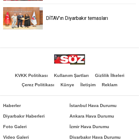
DİTAV'ın Diyarbakır temasları
KVKK Politikası
Kullanım Şartları
Gizlilik İlkeleri
Çerez Politikası
Künye
İletişim
Reklam
Haberler
İstanbul Hava Durumu
Diyarbakır Haberleri
Ankara Hava Durumu
Foto Galeri
İzmir Hava Durumu
Video Galeri
Diyarbakır Hava Durumu