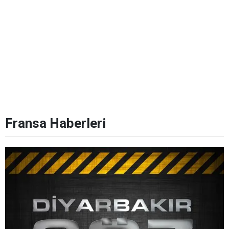
Fransa Haberleri