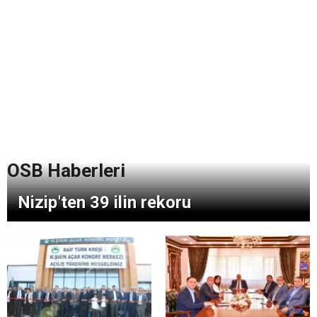
OSB Haberleri
Nizip'ten 39 ilin rekoru