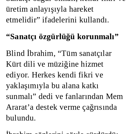
üretim anlayışıyla hareket
etmelidir” ifadelerini kullandı.
“Sanatçı özgürlüğü korunmalı”
Blind İbrahim, “Tüm sanatçılar
Kürt dili ve müziğine hizmet
ediyor. Herkes kendi fikri ve
yaklaşımıyla bu alana katkı
sunmalı” dedi ve fanlarından Mem
Ararat’a destek verme çağrısında
bulundu.