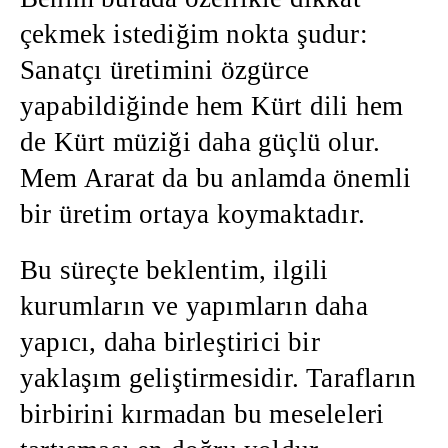
çekmek istediğim nokta şudur:
Sanatçı üretimini özgürce
yapabildiğinde hem Kürt dili hem
de Kürt müziği daha güçlü olur.
Mem Ararat da bu anlamda önemli
bir üretim ortaya koymaktadır.
Bu süreçte beklentim, ilgili
kurumların ve yapımların daha
yapıcı, daha birleştirici bir
yaklaşım geliştirmesidir. Tarafların
birbirini kırmadan bu meseleleri