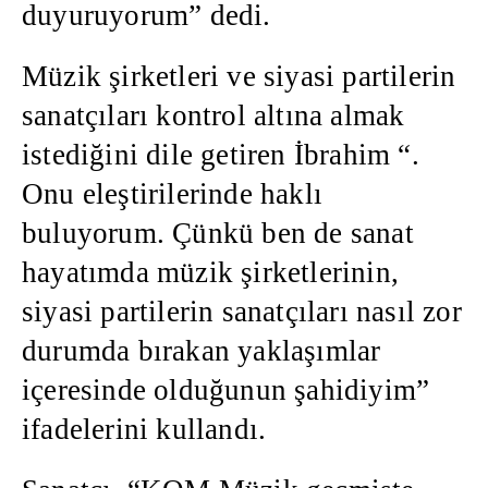
duyuruyorum” dedi.
Müzik şirketleri ve siyasi partilerin
sanatçıları kontrol altına almak
istediğini dile getiren İbrahim “.
Onu eleştirilerinde haklı
buluyorum. Çünkü ben de sanat
hayatımda müzik şirketlerinin,
siyasi partilerin sanatçıları nasıl zor
durumda bırakan yaklaşımlar
içeresinde olduğunun şahidiyim”
ifadelerini kullandı.