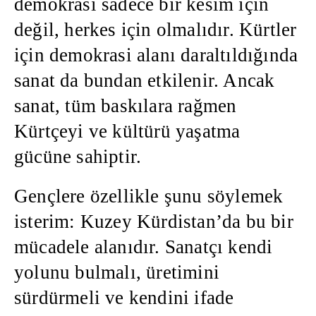
demokrasi sadece bir kesim için
değil, herkes için olmalıdır. Kürtler
için demokrasi alanı daraltıldığında
sanat da bundan etkilenir. Ancak
sanat, tüm baskılara rağmen
Kürtçeyi ve kültürü yaşatma
gücüne sahiptir.
Gençlere özellikle şunu söylemek
isterim: Kuzey Kürdistan’da bu bir
mücadele alanıdır. Sanatçı kendi
yolunu bulmalı, üretimini
sürdürmeli ve kendini ifade