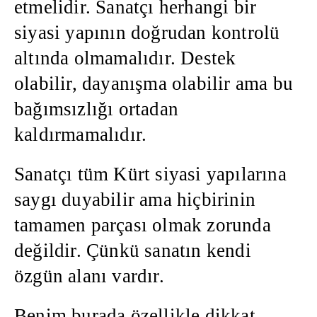
etmelidir. Sanatçı herhangi bir
siyasi yapının doğrudan kontrolü
altında olmamalıdır. Destek
olabilir, dayanışma olabilir ama bu
bağımsızlığı ortadan
kaldırmamalıdır.
Sanatçı tüm Kürt siyasi yapılarına
saygı duyabilir ama hiçbirinin
tamamen parçası olmak zorunda
değildir. Çünkü sanatın kendi
özgün alanı vardır.
Benim burada özellikle dikkat