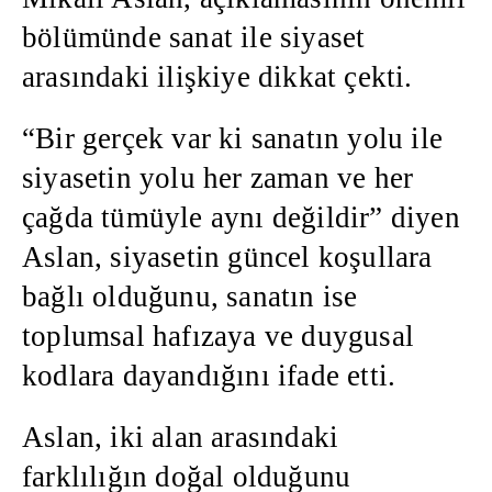
bölümünde sanat ile siyaset
arasındaki ilişkiye dikkat çekti.
“Bir gerçek var ki sanatın yolu ile
siyasetin yolu her zaman ve her
çağda tümüyle aynı değildir” diyen
Aslan, siyasetin güncel koşullara
bağlı olduğunu, sanatın ise
toplumsal hafızaya ve duygusal
kodlara dayandığını ifade etti.
Aslan, iki alan arasındaki
farklılığın doğal olduğunu