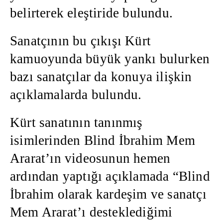
belirterek eleştiride bulundu.
Sanatçının bu çıkışı Kürt
kamuoyunda büyük yankı bulurken
bazı sanatçılar da konuya ilişkin
açıklamalarda bulundu.
Kürt sanatının tanınmış
isimlerinden Blind İbrahim Mem
Ararat’ın videosunun hemen
ardından yaptığı açıklamada “Blind
İbrahim olarak kardeşim ve sanatçı
Mem Ararat’ı desteklediğimi