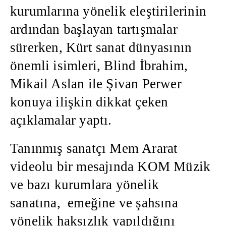
kurumlarına yönelik eleştirilerinin
ardından başlayan tartışmalar
sürerken, Kürt sanat dünyasının
önemli isimleri, Blind İbrahim,
Mikail Aslan ile Şivan Perwer
konuya ilişkin dikkat çeken
açıklamalar yaptı.
Tanınmış sanatçı Mem Ararat
videolu bir mesajında KOM Müzik
ve bazı kurumlara yönelik
sanatına, emeğine ve şahsına
yönelik haksızlık yapıldığını