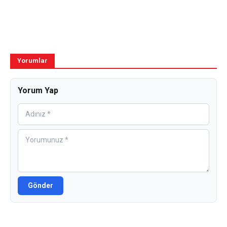
Yorumlar
Yorum Yap
Gönder