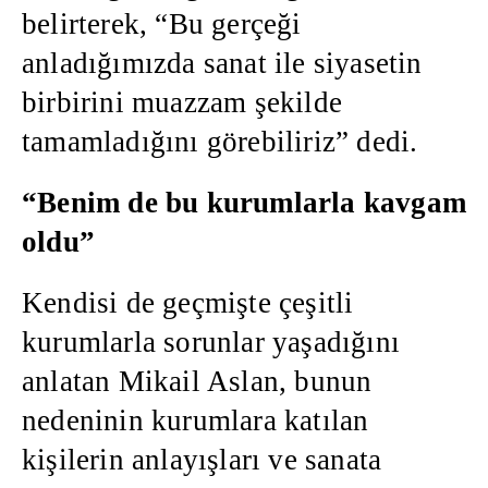
belirterek, “Bu gerçeği
anladığımızda sanat ile siyasetin
birbirini muazzam şekilde
tamamladığını görebiliriz” dedi.
“Benim de bu kurumlarla kavgam
oldu”
Kendisi de geçmişte çeşitli
kurumlarla sorunlar yaşadığını
anlatan Mikail Aslan, bunun
nedeninin kurumlara katılan
kişilerin anlayışları ve sanata