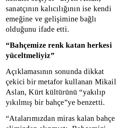
sanatçının kalıcılığının ise kendi
emeğine ve gelişimine bağlı
olduğunu ifade etti.
“Bahçemize renk katan herkesi
yüceltmeliyiz”
Açıklamasının sonunda dikkat
çekici bir metafor kullanan Mikail
Aslan, Kürt kültürünü “yakılıp
yıkılmış bir bahçe”ye benzetti.
“Atalarımızdan miras kalan bahçe