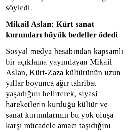
söyledi.
Mikail Aslan: Kürt sanat
kurumları büyük bedeller ödedi
Sosyal medya hesabından kapsamlı
bir açıklama yayımlayan Mikail
Aslan, Kürt-Zaza kültürünün uzun
yıllar boyunca ağır tahribat
yaşadığını belirterek, siyasi
hareketlerin kurduğu kültür ve
sanat kurumlarının bu yok oluşa
karşı mücadele amacı taşıdığını