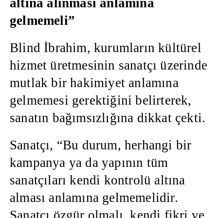
altına alınması anlamına
gelmemeli”
Blind İbrahim, kurumların kültürel
hizmet üretmesinin sanatçı üzerinde
mutlak bir hakimiyet anlamına
gelmemesi gerektiğini belirterek,
sanatın bağımsızlığına dikkat çekti.
Sanatçı, “Bu durum, herhangi bir
kampanya ya da yapının tüm
sanatçıları kendi kontrolü altına
alması anlamına gelmemelidir.
Sanatçı özgür olmalı, kendi fikri ve