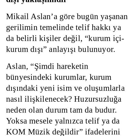
Mikail Aslan’a göre bugün yaşanan
gerilimin temelinde telif hakkı ya
da belirli kişiler değil, “kurum içi-
kurum dışı” anlayışı bulunuyor.
Aslan, “Şimdi hareketin
bünyesindeki kurumlar, kurum
dışındaki yeni isim ve oluşumlarla
nasıl ilişkilenecek? Huzursuzluğa
neden olan durum tam da budur.
Yoksa mesele yalnızca telif ya da
KOM Müzik değildir” ifadelerini