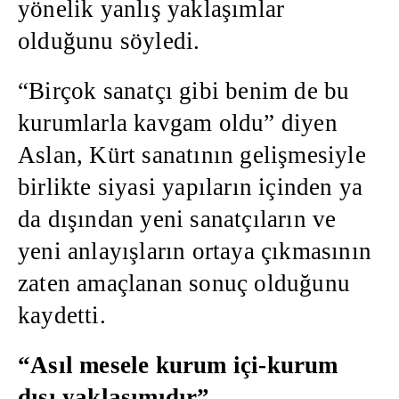
yönelik yanlış yaklaşımlar
olduğunu söyledi.
“Birçok sanatçı gibi benim de bu
kurumlarla kavgam oldu” diyen
Aslan, Kürt sanatının gelişmesiyle
birlikte siyasi yapıların içinden ya
da dışından yeni sanatçıların ve
yeni anlayışların ortaya çıkmasının
zaten amaçlanan sonuç olduğunu
kaydetti.
“Asıl mesele kurum içi-kurum
dışı yaklaşımıdır”