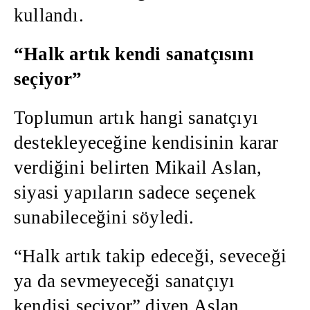
kullandı.
“Halk artık kendi sanatçısını
seçiyor”
Toplumun artık hangi sanatçıyı
destekleyeceğine kendisinin karar
verdiğini belirten Mikail Aslan,
siyasi yapıların sadece seçenek
sunabileceğini söyledi.
“Halk artık takip edeceği, seveceği
ya da sevmeyeceği sanatçıyı
kendisi seçiyor” diyen Aslan,