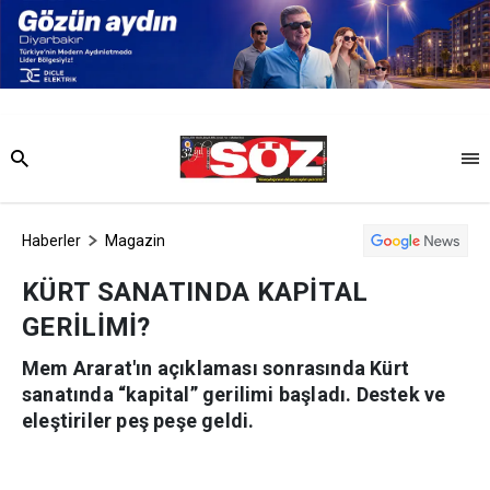
Haberler
Magazin
KÜRT SANATINDA KAPİTAL
GERİLİMİ?
Mem Ararat'ın açıklaması sonrasında Kürt
sanatında “kapital” gerilimi başladı. Destek ve
eleştiriler peş peşe geldi.