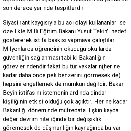
son derece yerinde tespitlerdir.
Siyasi rant kaygısıyla bu acı olayı kullananlar ise
özellikle Milli Eğitim Bakanı Yusuf Tekin'i hedef
göstererek istifa baskısı yapmaya çalıştılar.
Milyonlarca öğrencinin okuduğu okullarda
güvenliğin sağlanması tabi ki Bakanlığın
görevlerindendir fakat bu tür vakaların(her ne
kadar daha önce pek benzerini görmesek de)
hepsini engellemek de mümkün değildir. Bakan
Beyin istifasını istemenin ardında dindar
kişiliğinin etkisi olduğu çok açıktır. Her ne kadar
Bakanlığı döneminde müfredata ilişkin kayda
değer devrim niteliğinde bir değişiklik
göremesek de düşmanlığın kaynağında bu var.