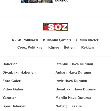
bulundu
KVKK Politikası
Kullanım Şartları
Gizlilik İlkeleri
Çerez Politikası
Künye
İletişim
Reklam
Haberler
İstanbul Hava Durumu
Diyarbakır Haberleri
Ankara Hava Durumu
Foto Galeri
İzmir Hava Durumu
Video Galeri
Diyarbakır Hava Durumu
Yazarlar
Mardin Hava Durumu
Spor Haberleri
Nöbetçi Eczane