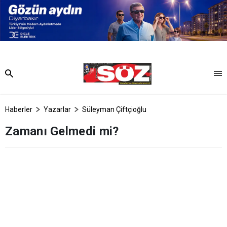
Haberler
Yazarlar
Süleyman Çiftçioğlu
Zamanı Gelmedi mi?