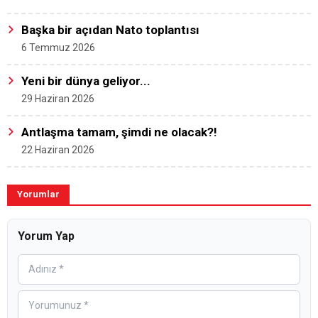
Başka bir açıdan Nato toplantısı
6 Temmuz 2026
Yeni bir dünya geliyor...
29 Haziran 2026
Antlaşma tamam, şimdi ne olacak?!
22 Haziran 2026
Yorumlar
Yorum Yap