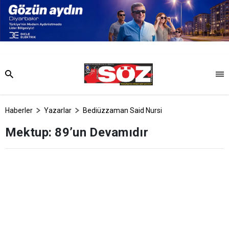
Haberler
Yazarlar
Bediüzzaman Said Nursi
Mektup: 89’un Devamıdır