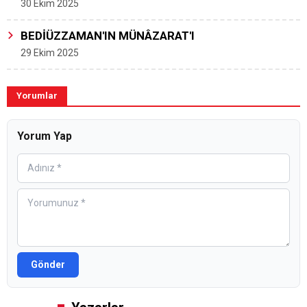
30 Ekim 2025
BEDİÜZZAMAN'IN MÜNÂZARAT'I
29 Ekim 2025
Yorumlar
Yorum Yap
Gönder