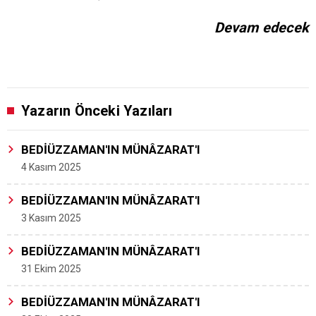
Devam edecek
Yazarın Önceki Yazıları
BEDİÜZZAMAN'IN MÜNÂZARAT'I
4 Kasım 2025
BEDİÜZZAMAN'IN MÜNÂZARAT'I
3 Kasım 2025
BEDİÜZZAMAN'IN MÜNÂZARAT'I
31 Ekim 2025
BEDİÜZZAMAN'IN MÜNÂZARAT'I