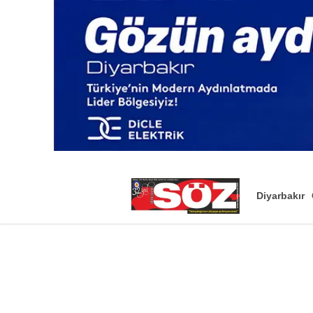
Diyarbakır