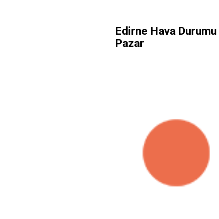
Edirne Hava Durumu 
Pazar