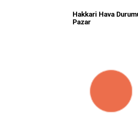
Hakkari Hava Durumu
Pazar