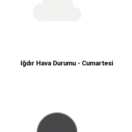
Iğdır Hava Durumu - Cumartesi