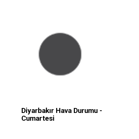
Diyarbakır Hava Durumu -
Cumartesi