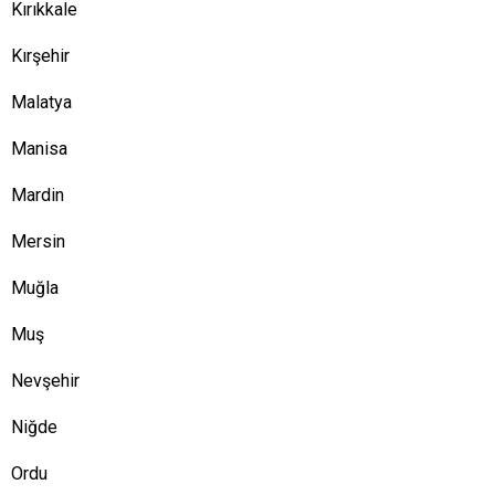
Kırıkkale
Kırşehir
Malatya
Manisa
Mardin
Mersin
Muğla
Muş
Nevşehir
Niğde
Ordu