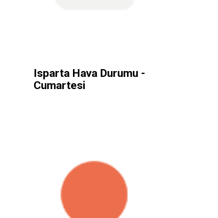
Isparta Hava Durumu -
Cumartesi