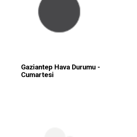
Gaziantep Hava Durumu -
Cumartesi