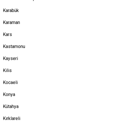
Karabük
Karaman
Kars
Kastamonu
Kayseri
Kilis
Kocaeli
Konya
Kütahya
Kırklareli