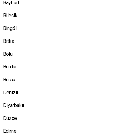
Bayburt
Bilecik
Bingöl
Bitlis
Bolu
Burdur
Bursa
Denizli
Diyarbakır
Düzce
Edirne