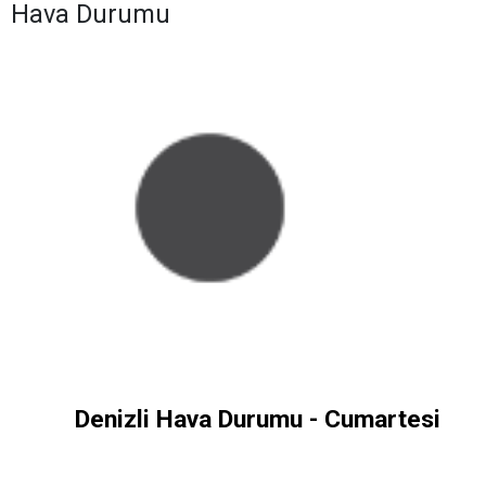
Hava Durumu
Denizli Hava Durumu - Cumartesi