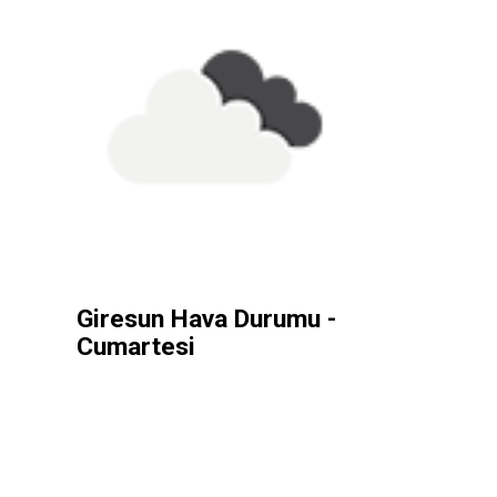
Giresun Hava Durumu -
Cumartesi