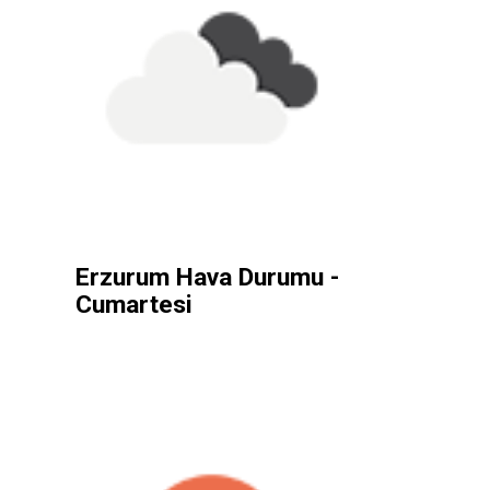
Erzurum Hava Durumu -
Cumartesi