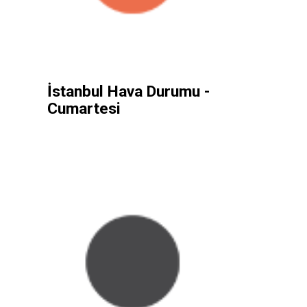
İstanbul Hava Durumu -
Cumartesi