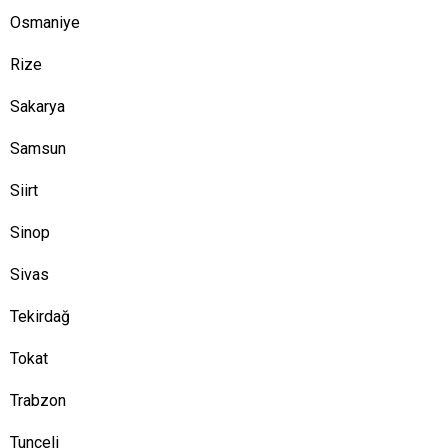
Osmaniye
Rize
Sakarya
Samsun
Siirt
Sinop
Sivas
Tekirdağ
Tokat
Trabzon
Tunceli