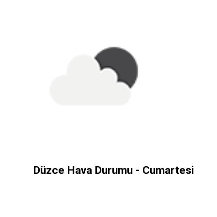
Düzce Hava Durumu - Cumartesi