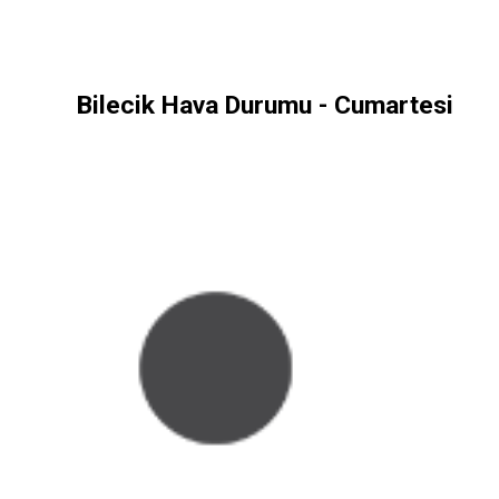
Bilecik Hava Durumu - Cumartesi