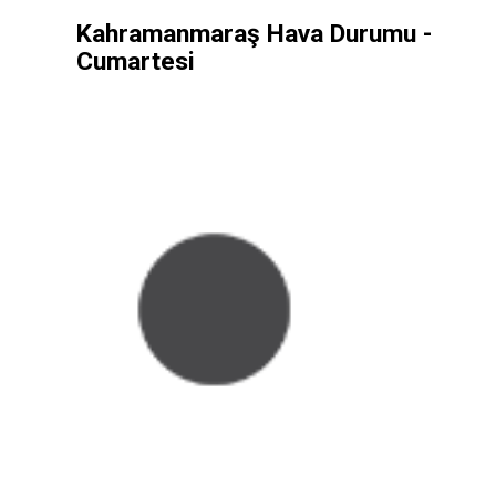
Kahramanmaraş Hava Durumu -
Cumartesi