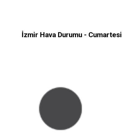
İzmir Hava Durumu - Cumartesi