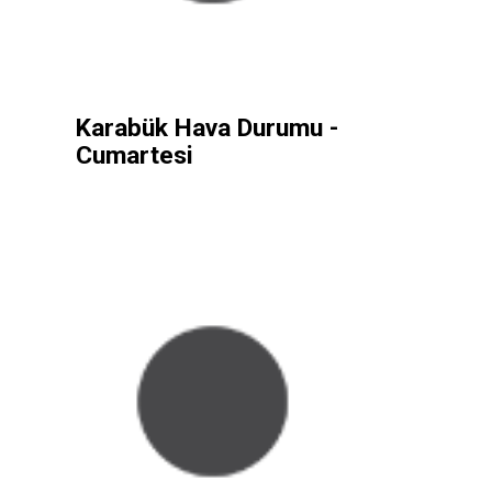
Karabük Hava Durumu -
Cumartesi