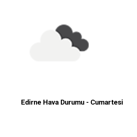
Edirne Hava Durumu - Cumartesi