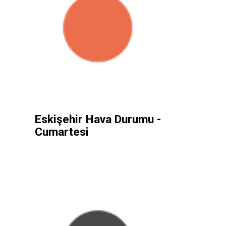
Eskişehir Hava Durumu -
Cumartesi