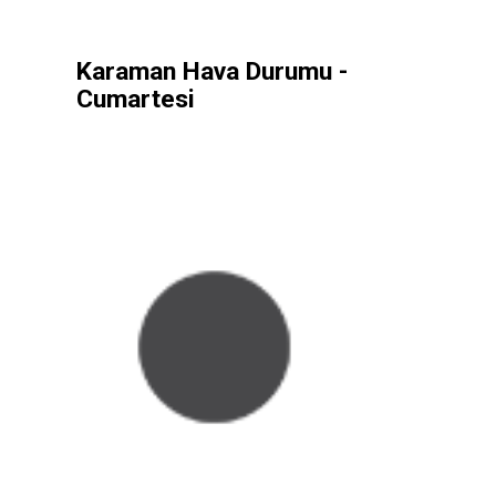
Karaman Hava Durumu -
Cumartesi