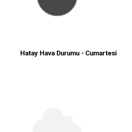
Hatay Hava Durumu - Cumartesi