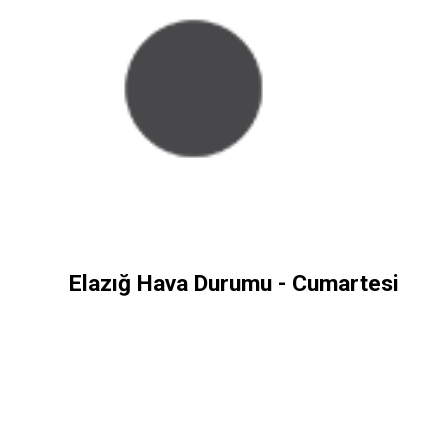
Elazığ Hava Durumu - Cumartesi