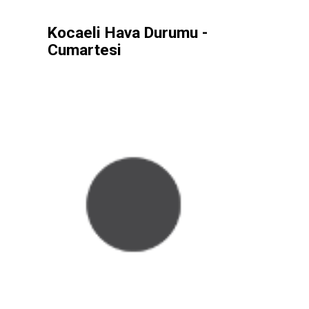
Kocaeli Hava Durumu -
Cumartesi