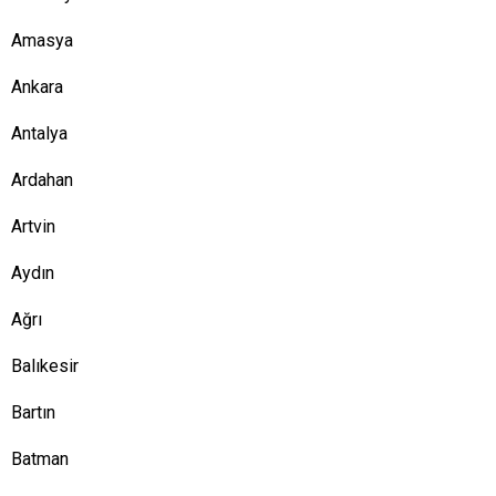
Amasya
Ankara
Antalya
Ardahan
Artvin
Aydın
Ağrı
Balıkesir
Bartın
Batman