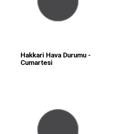
Hakkari Hava Durumu -
Cumartesi