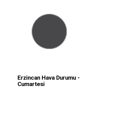
Erzincan Hava Durumu -
Cumartesi