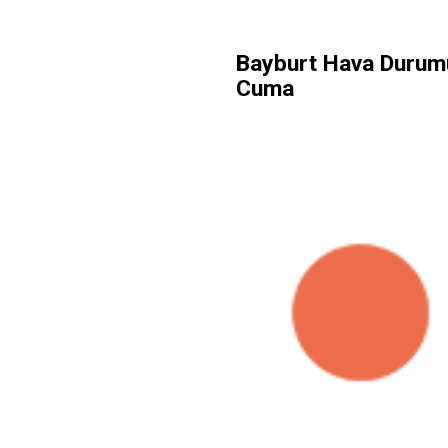
Bayburt Hava Durum
Cuma