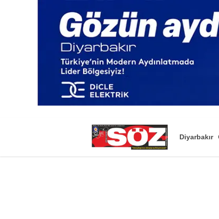
Diyarbakır