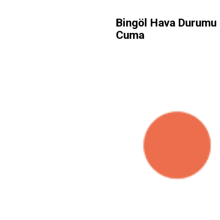
Bingöl Hava Durumu 
Cuma