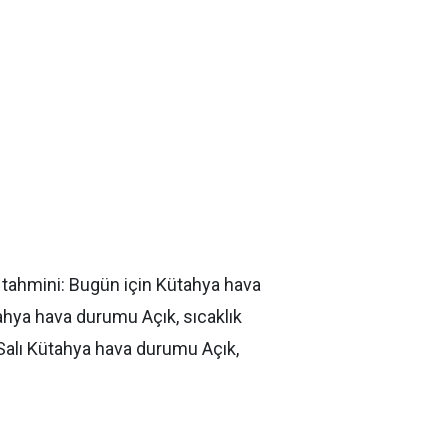
 tahmini:
Bugün için Kütahya hava
hya hava durumu Açık, sıcaklık
alı
Kütahya hava durumu Açık,