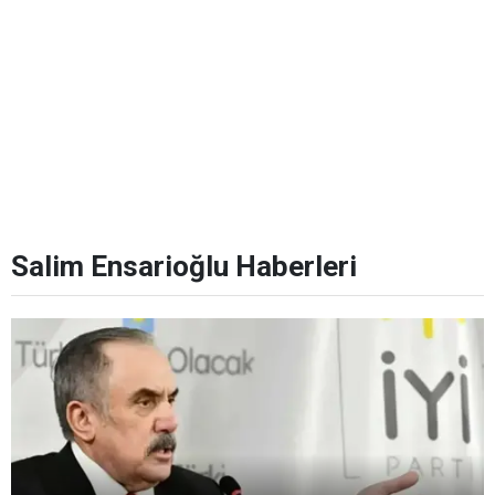
Salim Ensarioğlu Haberleri