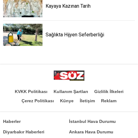
Kayaya Kazınan Tarih
Sağlıkta Hijyen Seferberliği
KVKK Politikası
Kullanım Şartları
Gizlilik İlkeleri
Çerez Politikası
Künye
İletişim
Reklam
Haberler
İstanbul Hava Durumu
Diyarbakır Haberleri
Ankara Hava Durumu