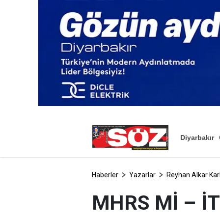
Diyarbakır
Haberler
Yazarlar
Reyhan Alkar Kar
MHRS Mİ – İT