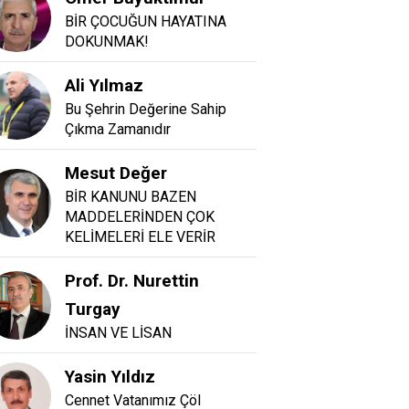
BİR ÇOCUĞUN HAYATINA
DOKUNMAK!
Ali Yılmaz
Bu Şehrin Değerine Sahip
Çıkma Zamanıdır
Mesut Değer
BİR KANUNU BAZEN
MADDELERİNDEN ÇOK
KELİMELERİ ELE VERİR
Prof. Dr. Nurettin
Turgay
İNSAN VE LİSAN
Yasin Yıldız
Cennet Vatanımız Çöl