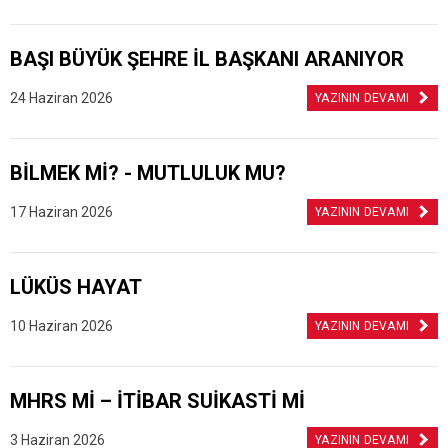
BAŞI BÜYÜK ŞEHRE İL BAŞKANI ARANIYOR
24 Haziran 2026
YAZININ DEVAMI
BİLMEK Mİ? - MUTLULUK MU?
17 Haziran 2026
YAZININ DEVAMI
LÜKÜS HAYAT
10 Haziran 2026
YAZININ DEVAMI
MHRS Mİ – İTİBAR SUİKASTİ Mİ
3 Haziran 2026
YAZININ DEVAMI