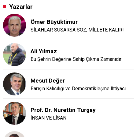
Yazarlar
Ömer Büyüktimur
SİLAHLAR SUSARSA SÖZ, MİLLETE KALIR!
Ali Yılmaz
Bu Şehrin Değerine Sahip Çıkma Zamanıdır
Mesut Değer
Barışın Kalıcılığı ve Demokratikleşme İhtiyacı
Prof. Dr. Nurettin Turgay
İNSAN VE LİSAN