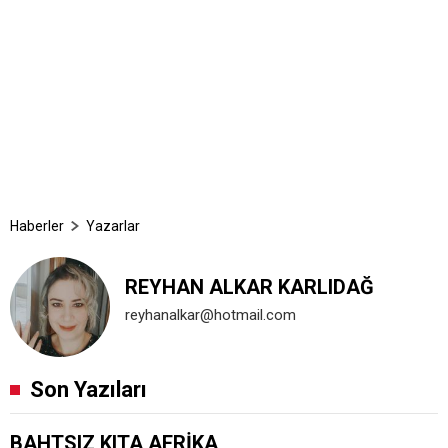
Haberler
Yazarlar
REYHAN ALKAR KARLIDAĞ
reyhanalkar@hotmail.com
Son Yazıları
BAHTSIZ KITA AFRİKA