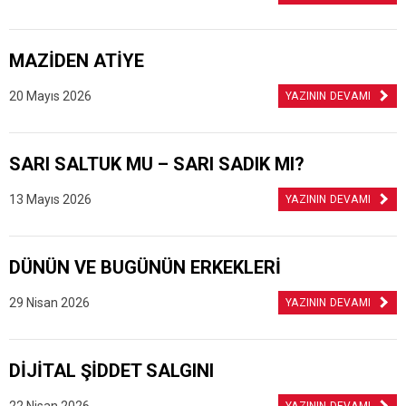
MAZİDEN ATİYE
20 Mayıs 2026
YAZININ DEVAMI
SARI SALTUK MU – SARI SADIK MI?
13 Mayıs 2026
YAZININ DEVAMI
DÜNÜN VE BUGÜNÜN ERKEKLERİ
29 Nisan 2026
YAZININ DEVAMI
DİJİTAL ŞİDDET SALGINI