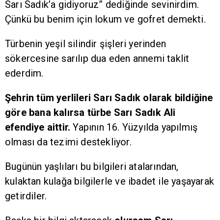
Sarı Sadık’a gidiyoruz” dediğinde sevinirdim.
Çünkü bu benim için lokum ve gofret demekti.
Türbenin yeşil silindir şişleri yerinden
sökercesine sarılıp dua eden annemi taklit
ederdim.
Şehrin tüm yerlileri Sarı Sadık olarak bildiğine
göre bana kalırsa türbe Sarı Sadık Ali
efendiye aittir.
Yapının 16. Yüzyılda yapılmış
olması da tezimi destekliyor.
Bugünün yaşlıları bu bilgileri atalarından,
kulaktan kulağa bilgilerle ve ibadet ile yaşayarak
getirdiler.