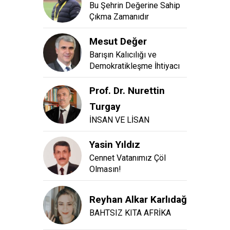
Bu Şehrin Değerine Sahip
Çıkma Zamanıdır
Mesut Değer
Barışın Kalıcılığı ve
Demokratikleşme İhtiyacı
Prof. Dr. Nurettin
Turgay
İNSAN VE LİSAN
Yasin Yıldız
Cennet Vatanımız Çöl
Olmasın!
Reyhan Alkar Karlıdağ
BAHTSIZ KITA AFRİKA