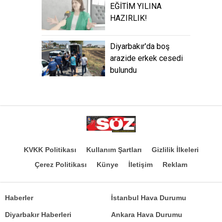
EĞİTİM YILINA
HAZIRLIK!
Diyarbakır'da boş
arazide erkek cesedi
bulundu
KVKK Politikası
Kullanım Şartları
Gizlilik İlkeleri
Çerez Politikası
Künye
İletişim
Reklam
Haberler
İstanbul Hava Durumu
Diyarbakır Haberleri
Ankara Hava Durumu