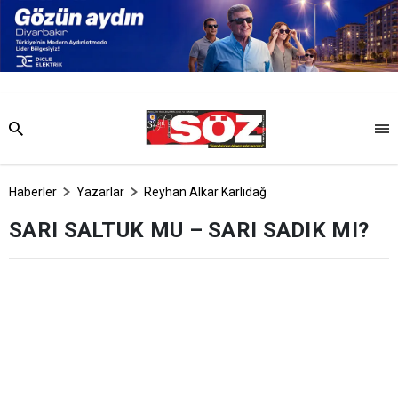
Haberler
Yazarlar
Reyhan Alkar Karlıdağ
SARI SALTUK MU – SARI SADIK MI?