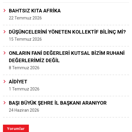
BAHTSIZ KITA AFRİKA
22 Temmuz 2026
DÜŞÜNCELERİNİ YÖNETEN KOLLEKTİF BİLİNÇ Mİ?
15 Temmuz 2026
ONLARIN FANİ DEĞERLERİ KUTSAL BİZİM RUHANİ
DEĞERLERİMİZ DEĞİL
8 Temmuz 2026
AİDİYET
1 Temmuz 2026
BAŞI BÜYÜK ŞEHRE İL BAŞKANI ARANIYOR
24 Haziran 2026
Yorumlar