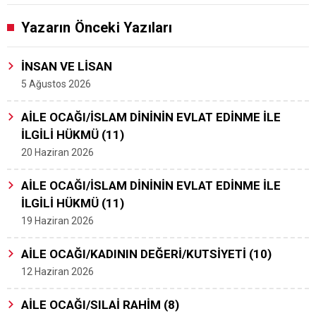
Yazarın Önceki Yazıları
İNSAN VE LİSAN
5 Ağustos 2026
AİLE OCAĞI/İSLAM DİNİNİN EVLAT EDİNME İLE
İLGİLİ HÜKMÜ (11)
20 Haziran 2026
AİLE OCAĞI/İSLAM DİNİNİN EVLAT EDİNME İLE
İLGİLİ HÜKMÜ (11)
19 Haziran 2026
AİLE OCAĞI/KADININ DEĞERİ/KUTSİYETİ (10)
12 Haziran 2026
AİLE OCAĞI/SILAİ RAHİM (8)