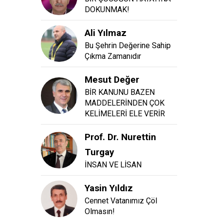
DOKUNMAK!
Ali Yılmaz
Bu Şehrin Değerine Sahip
Çıkma Zamanıdır
Mesut Değer
BİR KANUNU BAZEN
MADDELERİNDEN ÇOK
KELİMELERİ ELE VERİR
Prof. Dr. Nurettin
Turgay
İNSAN VE LİSAN
Yasin Yıldız
Cennet Vatanımız Çöl
Olmasın!