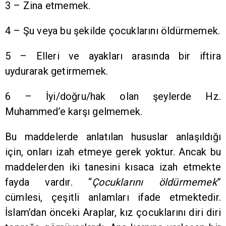
3 – Zina etmemek.
4 – Şu veya bu şekilde çocuklarını öldürmemek.
5 – Elleri ve ayakları arasında bir iftira
uydurarak getirmemek.
6 – İyi/doğru/hak olan şeylerde Hz.
Muhammed’e karşı gelmemek.
Bu maddelerde anlatılan hususlar anlaşıldığı
için, onları izah etmeye gerek yoktur. Ancak bu
maddelerden iki tanesini kısaca izah etmekte
fayda vardır. “
Çocuklarını öldürmemek
”
cümlesi, çeşitli anlamları ifade etmektedir.
İslam’dan önceki Araplar, kız çocuklarını diri diri