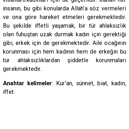
insanın, bu gibi konularda Allah’a söz vermeleri
ve ona göre hareket etmeleri gerekmektedir.
Bu şekilde iffetli yaşamak, bir tür ahlaksızlık
olan fuhuştan uzak durmak kadın için gerektiği
gibi, erkek için de gerekmektedir. Aile ocağının
korunması için hem kadının hem de erkeğin bu
tür ahlaksızlıklardan şiddetle korunmaları
gerekmektedir.
Anahtar kelimeler
: Kur’an, sünnet, biat, kadın,
iffet.