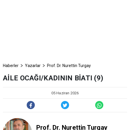
Haberler
Yazarlar
Prof. Dr. Nurettin Turgay
AİLE OCAĞI/KADININ BİATI (9)
05 Haziran 2026
Prof. Dr. Nurettin Turgay