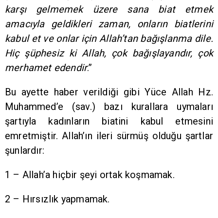
karşı gelmemek üzere sana biat etmek
amacıyla geldikleri zaman, onların biatlerini
kabul et ve onlar için Allah’tan bağışlanma dile.
Hiç şüphesiz ki Allah, çok bağışlayandır, çok
merhamet edendir
.”
Bu ayette haber verildiği gibi Yüce Allah Hz.
Muhammed’e (sav.) bazı kurallara uymaları
şartıyla kadınların biatini kabul etmesini
emretmiştir. Allah’ın ileri sürmüş olduğu şartlar
şunlardır:
1 – Allah’a hiçbir şeyi ortak koşmamak.
2 – Hırsızlık yapmamak.