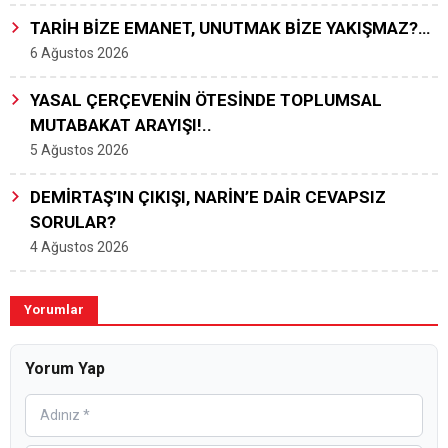
TARİH BİZE EMANET, UNUTMAK BİZE YAKIŞMAZ?…
6 Ağustos 2026
YASAL ÇERÇEVENİN ÖTESİNDE TOPLUMSAL
MUTABAKAT ARAYIŞI!..
5 Ağustos 2026
DEMİRTAŞ’IN ÇIKIŞI, NARİN’E DAİR CEVAPSIZ
SORULAR?
4 Ağustos 2026
Yorumlar
Yorum Yap