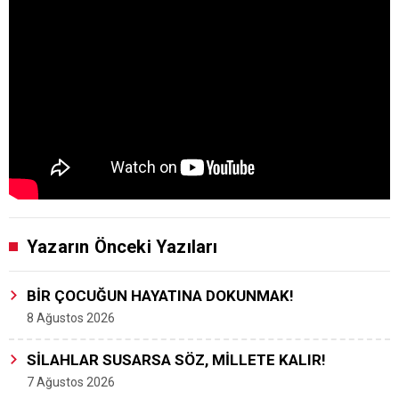
Yazarın Önceki Yazıları
BİR ÇOCUĞUN HAYATINA DOKUNMAK!
8 Ağustos 2026
SİLAHLAR SUSARSA SÖZ, MİLLETE KALIR!
7 Ağustos 2026