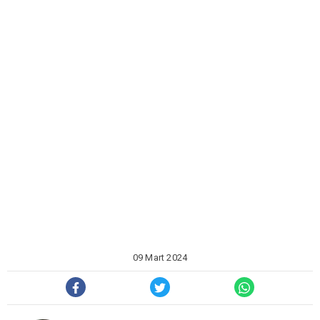
09 Mart 2024