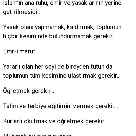
İslam’ın ana ruhu, emir ve yasaklarının yerine
getirilmesidir.
Yasak olanı yapmamak, kaldırmak, toplumun
hiçbir kesiminde bulundurmamak gerekir.
Emr-i maruf…
Yararlı olan her şeyi de bireyden tutun da
toplumun tüm kesimine ulaştırmak gerekir…
Öğretmek gerekir…
Talim ve terbiye eğitimini vermek gerekir…
Kur’an’ı okutmak ve öğretmek gerekir.