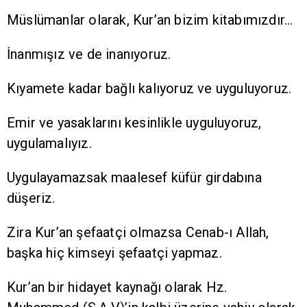
Müslümanlar olarak, Kur’an bizim kitabımızdır…
İnanmışız ve de inanıyoruz.
Kıyamete kadar bağlı kalıyoruz ve uyguluyoruz.
Emir ve yasaklarını kesinlikle uyguluyoruz,
uygulamalıyız.
Uygulayamazsak maalesef küfür girdabına
düşeriz.
Zira Kur’an şefaatçi olmazsa Cenab-ı Allah,
başka hiç kimseyi şefaatçi yapmaz.
Kur’an bir hidayet kaynağı olarak Hz.