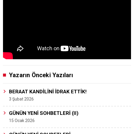
Yazarın Önceki Yazıları
BERAAT KANDİLİNİ İDRAK ETTİK!
3 Şubat 2026
GÜNÜN YENİ SOHBETLERİ (II)
15 Ocak 2026