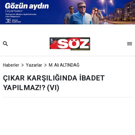
Haberler
Yazarlar
M. Ali ALTINDAĞ
ÇIKAR KARŞILIĞINDA İBADET
YAPILMAZ!? (VI)