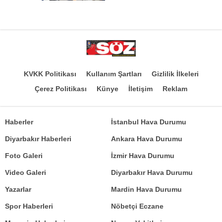
KVKK Politikası
Kullanım Şartları
Gizlilik İlkeleri
Çerez Politikası
Künye
İletişim
Reklam
Haberler
İstanbul Hava Durumu
Diyarbakır Haberleri
Ankara Hava Durumu
Foto Galeri
İzmir Hava Durumu
Video Galeri
Diyarbakır Hava Durumu
Yazarlar
Mardin Hava Durumu
Spor Haberleri
Nöbetçi Eczane