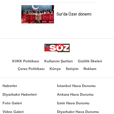
Sur’da Özer dönemi
KVKK Politikası
Kullanım Şartları
Gizlilik İlkeleri
Çerez Politikası
Künye
İletişim
Reklam
Haberler
İstanbul Hava Durumu
Diyarbakır Haberleri
Ankara Hava Durumu
Foto Galeri
İzmir Hava Durumu
Video Galeri
Diyarbakır Hava Durumu