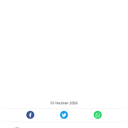
01 Haziran 2026