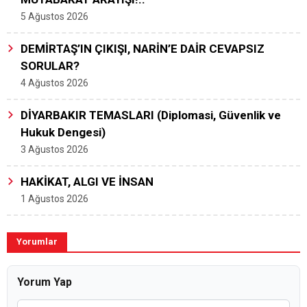
5 Ağustos 2026
DEMİRTAŞ’IN ÇIKIŞI, NARİN’E DAİR CEVAPSIZ
SORULAR?
4 Ağustos 2026
DİYARBAKIR TEMASLARI (Diplomasi, Güvenlik ve
Hukuk Dengesi)
3 Ağustos 2026
HAKİKAT, ALGI VE İNSAN
1 Ağustos 2026
Yorumlar
Yorum Yap