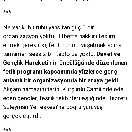
***
Ne var ki bu ruhu yansıtan güçlü bir
organizasyon yoktu. Elbette hakkını teslim
etmek gerekir ki, fetih ruhunu yaşatmak adına
tamamen sessiz bir tablo da yoktu.
Davet ve
Gençlik Hareketi'nin öncülüğünde düzenlenen
fetih programı kapsamında yüzlerce genç
anlamlı bir organizasyonda bir araya geldi.
Akşam namazını tarihi Kurşunlu Camii'nde eda
eden gençler, teşrik tekbirleri eşliğinde Hazreti
Süleyman Yerleşkesi'ne doğru yürüyüş
gerçekleştirdi.
***