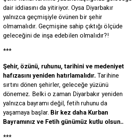
dair iddiasını da yitiriyor. Oysa Diyarbakır
yalnızca geçmişiyle övünen bir şehir
olmamalıdır. Geçmişine sahip çıktığı ölçüde
geleceğini de inşa edebilen olmalıdır?!
***
Şehir, özünü, ruhunu, tarihini ve medeniyet
hafızasını yeniden hatırlamalıdır.
Tarihine
sırtını dönen şehirler, geleceğe yüzünü
dönemez. Belki o zaman Diyarbakır yeniden
yalnızca bayramı değil, fetih ruhunu da
yaşamaya başlar.
Bir kez daha Kurban
Bayramınız ve Fetih günümüz kutlu olsun..
***