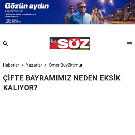
Haberler
Yazarlar
Ömer Büyüktimur
ÇİFTE BAYRAMIMIZ NEDEN EKSİK
KALIYOR?