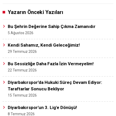
Yazarın Önceki Yazıları
Bu Şehrin Değerine Sahip Çıkma Zamanıdır
5 Ağustos 2026
Kendi Sahamız, Kendi Geleceğimiz!
29 Temmuz 2026
Bu Sessizliğe Daha Fazla İzin Vermeyelim!
22 Temmuz 2026
Diyarbakırspor’da Hukuki Süreç Devam Ediyor:
Taraftarlar Sonucu Bekliyor
15 Temmuz 2026
Diyarbakırspor'un 3. Lig'e Dönüşü!
8 Temmuz 2026