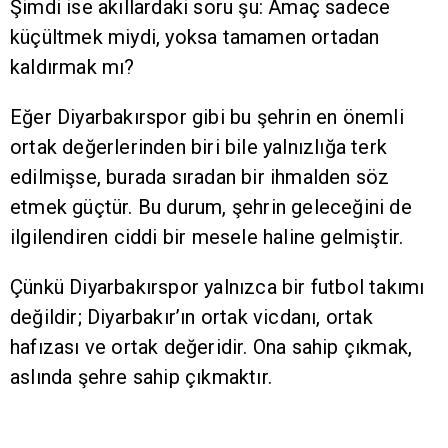
Şimdi ise akıllardaki soru şu: Amaç sadece
küçültmek miydi, yoksa tamamen ortadan
kaldırmak mı?
Eğer Diyarbakırspor gibi bu şehrin en önemli
ortak değerlerinden biri bile yalnızlığa terk
edilmişse, burada sıradan bir ihmalden söz
etmek güçtür. Bu durum, şehrin geleceğini de
ilgilendiren ciddi bir mesele haline gelmiştir.
Çünkü Diyarbakırspor yalnızca bir futbol takımı
değildir; Diyarbakır’ın ortak vicdanı, ortak
hafızası ve ortak değeridir. Ona sahip çıkmak,
aslında şehre sahip çıkmaktır.