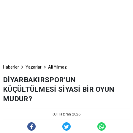
Haberler
Yazarlar
Ali Yılmaz
DİYARBAKIRSPOR’UN
KÜÇÜLTÜLMESİ SİYASİ BİR OYUN
MUDUR?
03 Haziran 2026