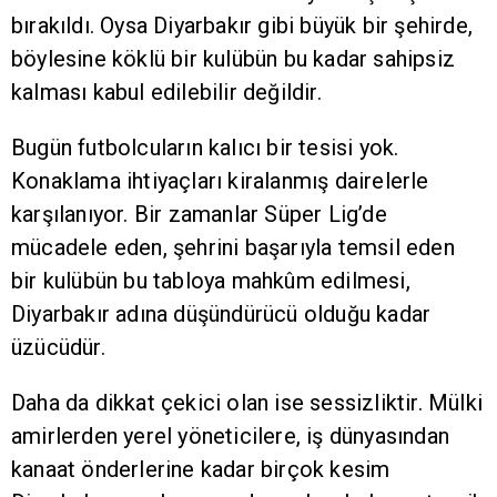
bırakıldı. Oysa Diyarbakır gibi büyük bir şehirde,
böylesine köklü bir kulübün bu kadar sahipsiz
kalması kabul edilebilir değildir.
Bugün futbolcuların kalıcı bir tesisi yok.
Konaklama ihtiyaçları kiralanmış dairelerle
karşılanıyor. Bir zamanlar Süper Lig’de
mücadele eden, şehrini başarıyla temsil eden
bir kulübün bu tabloya mahkûm edilmesi,
Diyarbakır adına düşündürücü olduğu kadar
üzücüdür.
Daha da dikkat çekici olan ise sessizliktir. Mülki
amirlerden yerel yöneticilere, iş dünyasından
kanaat önderlerine kadar birçok kesim