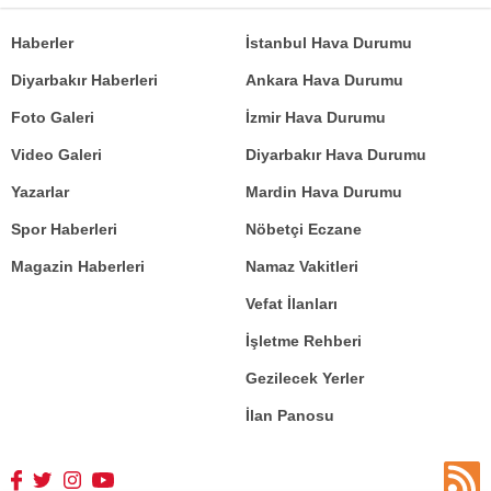
Haberler
İstanbul Hava Durumu
Diyarbakır Haberleri
Ankara Hava Durumu
Foto Galeri
İzmir Hava Durumu
Video Galeri
Diyarbakır Hava Durumu
Yazarlar
Mardin Hava Durumu
Spor Haberleri
Nöbetçi Eczane
Magazin Haberleri
Namaz Vakitleri
Vefat İlanları
İşletme Rehberi
Gezilecek Yerler
İlan Panosu