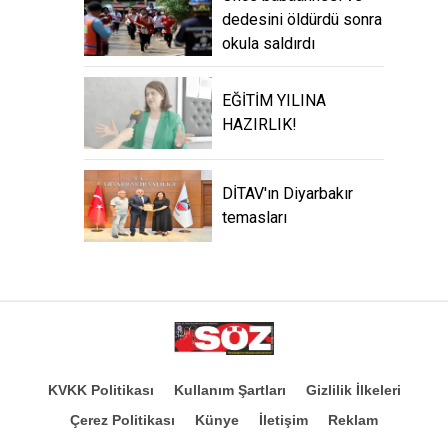
dedesini öldürdü sonra
okula saldırdı
EĞİTİM YILINA
HAZIRLIK!
DİTAV'ın Diyarbakır
temasları
KVKK Politikası
Kullanım Şartları
Gizlilik İlkeleri
Çerez Politikası
Künye
İletişim
Reklam